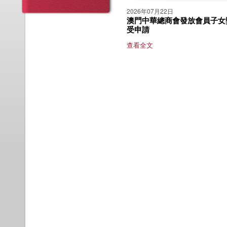
2026年07月22日
澳門中華總商會發放會員子女獎
受申請
查看全文