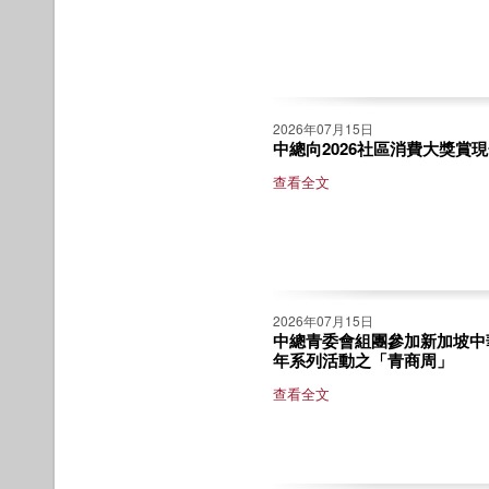
2026年07月15日
中總向2026社區消費大獎賞
查看全文
2026年07月15日
中總青委會組團參加新加坡中
年系列活動之「青商周」
查看全文