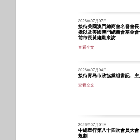
2026年07月07日
接待美國澳門總商會名譽會長
嫦以及美國澳門總商會基金會
前市長黃維剛來訪
查看全文
2026年07月04日
接待青島市政協黨組書記、主
查看全文
2026年07月01日
中總舉行第八十四次會員大會
規劃