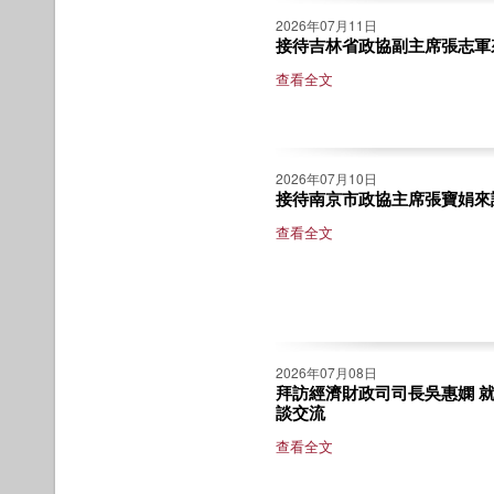
2026年07月11日
接待吉林省政協副主席張志軍
查看全文
2026年07月10日
接待南京市政協主席張寶娟來
查看全文
2026年07月08日
拜訪經濟財政司司長吳惠嫻 
談交流
查看全文