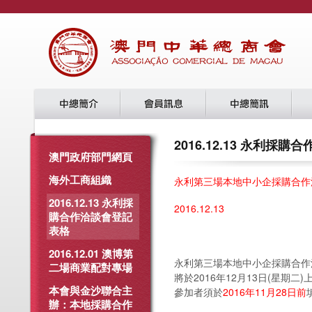
2016.12.13 永利採
澳門政府部門網頁
海外工商組織
永利第三場本地中小企採購合作洽
2016.12.13 永利採
2016.12.13
購合作洽談會登記
表格
2016.12.01 澳博第
永利第三場本地中小企採購合作
二場商業配對專場
將於2016年12月13日(星期二
本會與金沙聯合主
參加者須於
2016年11月28日前
辦：本地採購合作