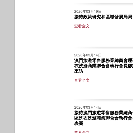
2026年03月19日
接待政策研究和區域發展局局
查看全文
2026年03月14日
澳門旅遊零售服務業總商會理
衣洗滌商業聯合會執行會長廖
來訪
查看全文
2026年03月14日
接待澳門旅遊零售服務業總商
區洗衣洗滌商業聯合會執行會
表團
查看全文