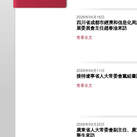
2026年04月16日
四川省成都市經濟和信息化局
展委員會主任趙春淦來訪
查看全文
2026年04月11日
接待遼寧省人大常委會黨組書
查看全文
2026年03月22日
廣東省人大常委會副主任、廣
寧生來訪