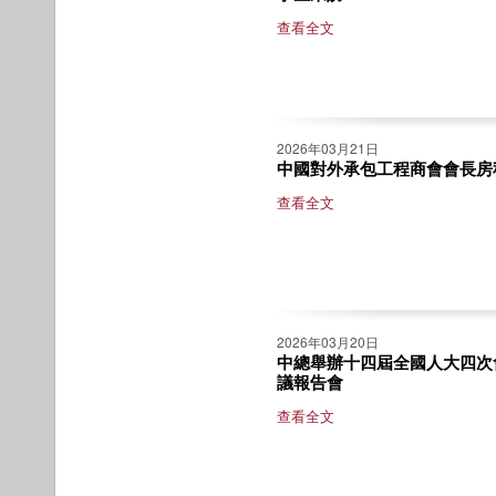
查看全文
2026年03月21日
中國對外承包工程商會會長房
查看全文
2026年03月20日
中總舉辦十四屆全國人大四次
議報告會
查看全文