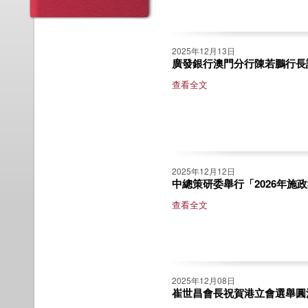
2025年12月13日
廣發銀行澳門分行陳若鵬行長
查看全文
2025年12月12日
中總策研委舉行「2026年施
查看全文
2025年12月08日
崔世昌會長祝賀港立會選舉圓