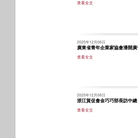
查看全文
2025年12月06日
廣東省青年企業家協會潘開廣
查看全文
2025年12月06日
浙江貿促會金巧巧部長訪中總
查看全文