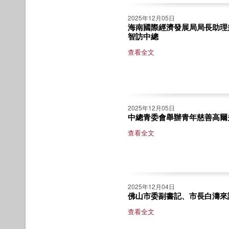
2025年12月05日
海南國際經濟發展局局長助理
智訪中總
查看全文
2025年12月05日
中總青委會舉辦青年慈善高爾
查看全文
2025年12月04日
佛山市委副書記、市長白濤來
查看全文