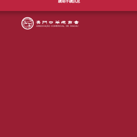
續期手續訊息