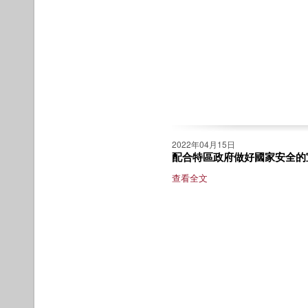
2022年04月15日
配合特區政府做好國家安全的
查看全文