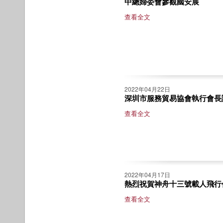
中總婦委會參觀國安展
查看全文
2022年04月22日
深圳市服務貿易協會執行會長
查看全文
2022年04月17日
熱烈祝賀神舟十三號載人飛行
查看全文