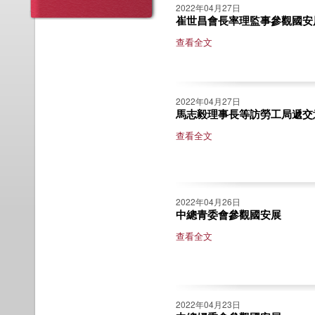
2022年04月27日
崔世昌會長率理監事參觀國安
查看全文
2022年04月27日
馬志毅理事長等訪勞工局遞交
查看全文
2022年04月26日
中總青委會參觀國安展
查看全文
2022年04月23日